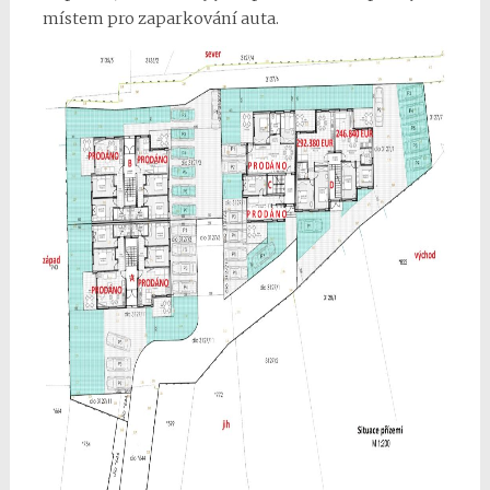
místem pro zaparkování auta.