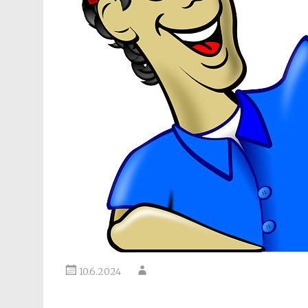
10.6.2024