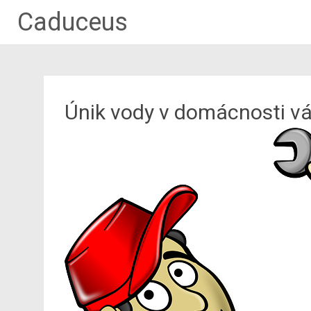
Caduceus
Únik vody v domácnosti vá