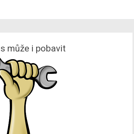
s může i pobavit