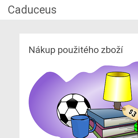
Caduceus
Nákup použitého zboží