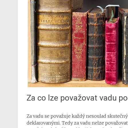
Za co lze považovat vadu po
Za vadu se považuje každý nesoulad skutečný
deklarovanými. Tedy za vadu nelze považovat 