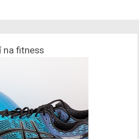
 na fitness