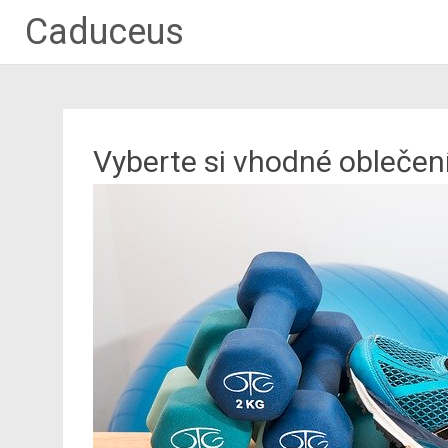
Caduceus
Vyberte si vhodné oblečení