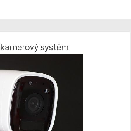
ý kamerový systém