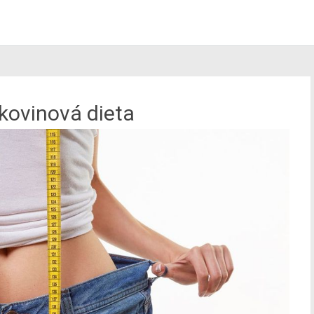
lkovinová dieta